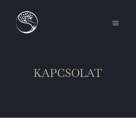
KAPCSOLAT